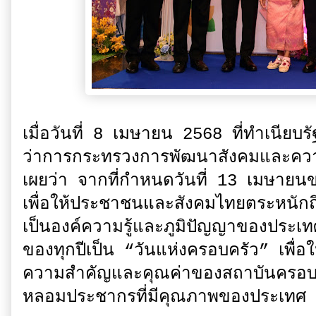
เมื่อวันที่ 8 เมษายน 2568 ที่ทำเนีย
ว่าการกระทรวงการพัฒนาสังคมและควา
เผยว่า จากที่กำหนดวันที่ 13 เมษายนของ
เพื่อให้ประชาชนและสังคมไทยตระหนักถึง
เป็นองค์ความรู้และภูมิปัญญาของประเท
ของทุกปีเป็น “วันแห่งครอบครัว” เพื่
ความสำคัญและคุณค่าของสถาบันครอบคร
หลอมประชากรที่มีคุณภาพของประเทศ