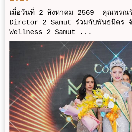
เมื่อวันที่ 2 สิงหาคม 2569 คุณพรณ
Dirctor 2 Samut ร่วมกับพันธมิตร จ
Wellness 2 Samut ...