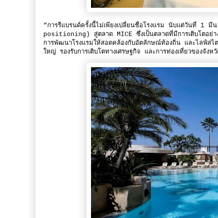
“การรีแบรนด์ครั้งนี้ไม่เพียงเปลี่ยนชื่อโรงแรม นับแต่วันที่
positioning) สู่ตลาด MICE ซึ่งเป็นตลาดที่มีการเติบโตอย่าง
การพัฒนาโรงแรมให้สอดคล้องกับอัตลักษณ์ท้องถิ่น และไลฟ์สไ
ใหญ่ รองรับการเติบโตทางเศรษฐกิจ และการท่องเที่ยวของจั