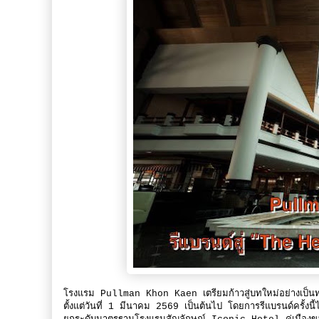
โรงแรม Pullman Khon Kaen เตรียมก้าวสู่บทใหม่อย่าง
ตั้งแต่วันที่ 1 มีนาคม 2569 เป็นต้นไป โดยการรีแบรนด์ครั้งนี้