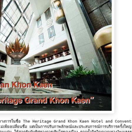
เป็นทางการในชื่อ The Heritage Grand Khon Kaen Hotel and Conven
ไม่เพียงเปลี่ยนชื่อ แต่เป็นการปรับภาพลักษณ์และประสบการณ์การบริการครั้งใหญ่ 