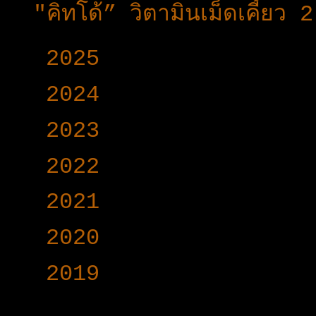
"คิทโด้” วิตามินเม็ดเคี้ย
►
2025
(365)
►
2024
(403)
►
2023
(504)
►
2022
(340)
►
2021
(191)
►
2020
(376)
►
2019
(160)