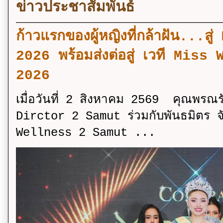
ข่าวประชาสัมพันธ์
ก้าวแรกของผู้หญิงที่กล้าฝัน..
2026 พร้อมส่งต่อสู่ เวที Mi
2026
เมื่อวันที่ 2 สิงหาคม 2569 คุณพรณ
Dirctor 2 Samut ร่วมกับพันธมิตร จ
Wellness 2 Samut ...