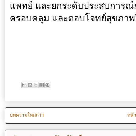
แพทย์ และยกระดับประสบการณ์กา
ครอบคลุม และตอบโจทย์สุขภาพในท
บทความใหม่กว่า
หน้