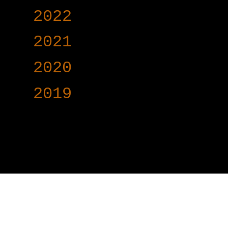
►
2022
(340)
►
2021
(191)
►
2020
(376)
►
2019
(160)
www.voy-y.com. บริษ