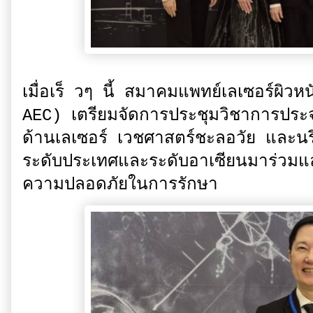
เมื่อเร็ วๆ นี้ สมาคมแพทย์เลเซอร์ผิ
AEC) เตรียมจัดการประชุมวิชาการประจำปี
ด้านเลเซอร์ เวชศาสตร์ชะลอวัย และนรี
ระดับประเทศและระดับอาเซียนมาร่วมแ
ความปลอดภัยในการรักษา