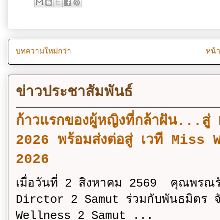
บทความใหม่กว่า
หน้
ข่าวประชาสัมพันธ์
ก้าวแรกของผู้หญิงที่กล้าฝัน..
2026 พร้อมส่งต่อสู่ เวที Mi
2026
เมื่อวันที่ 2 สิงหาคม 2569 คุณพรณ
Dirctor 2 Samut ร่วมกับพันธมิตร จ
Wellness 2 Samut ...