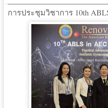
การประชุมวิชาการ 10th ABL