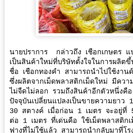
นายปราการ กล่าวถึง เชือกเกษตร แ
เป็นสินค้าใหม่ที่บริษัทตั้งใจในการผลิ
ชื่อ เชือกทองคำ สามารถนำไปใช้งานด้า
ซึ่งผลิตจากเม็ดพลาสติกเม็ดใหม่ มีความ
ไม่จืดไม่ลอก รวมถึงสินค้าอีกตัวหนึ่งค
ปัจจุบันเปลี่ยนแปลงเป็นขายความยาว 1 
30 สตางค์ เมื่อก่อน 1 เมตร จะอยู่ที
ต่อ 1 เมตร ที่เด่นคือ ใช้เม็ดพลาสติกเ
ฟางที่ไม่ใช้แล้ว สามารถนำกลับมาที่โร