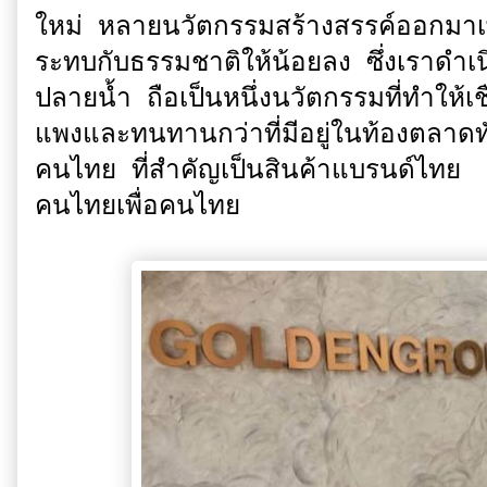
ใหม่ หลายนวัตกรรมสร้างสรรค์ออกมาเพื่
ระทบกับธรรมชาติให้น้อยลง ซึ่งเราดำเ
ปลายน้ำ ถือเป็นหนึ่งนวัตกรรมที่ทำให้เช
แพงและทนทานกว่าที่มีอยู่ในท้องตลาดทั
คนไทย ที่สำคัญเป็นสินค้าแบรนด์ไทย 
คนไทยเพื่อคนไทย