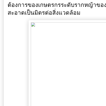
ต้องการของเกษตรกรระดับรากหญ้าของ
สะอาดเป็นมิตรต่อสิ่งแวดล้อม