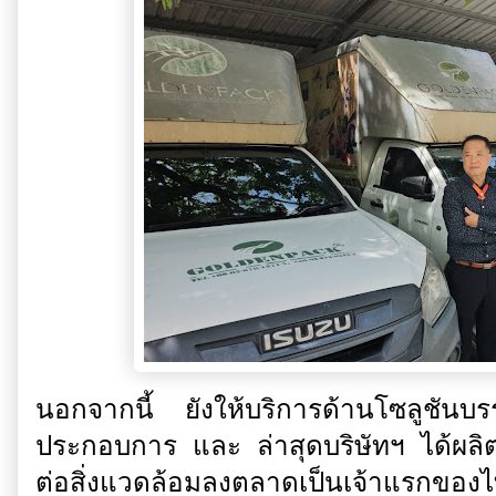
นอกจากนี้ ยังให้บริการด้านโซลูชันบรร
ประกอบการ และ ล่าสุดบริษัทฯ ได้ผลิ
ต่อสิ่งแวดล้อมลงตลาดเป็นเจ้าแรกของไ