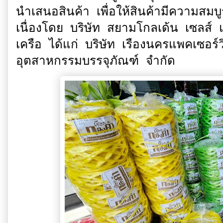
นำเสนอสินค้า เพื่อให้สินค้ามีความสม
เนื่องโดย บริษัท สยามโกลเด้น เซลส์ 
เครือ ได้แก่ บริษัท เรืองนครแพคเซอร
อุตสาหกรรมบรรจุภัณฑ์ จำกัด