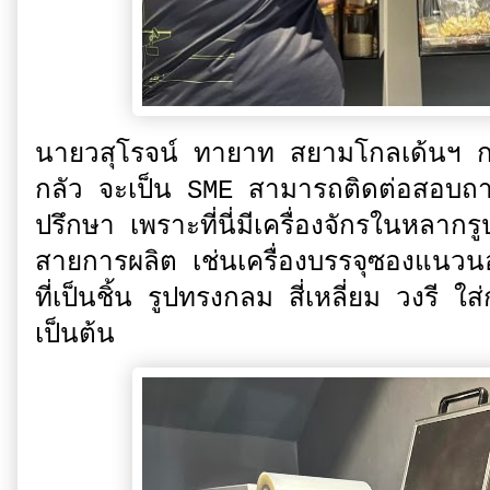
นายวสุโรจน์ ทายาท สยามโกลเด้นฯ กล่
กลัว จะเป็น SME สามารถติดต่อสอบถา
ปรึกษา เพราะที่นี่มีเครื่องจักรในหลาก
สายการผลิต เช่นเครื่องบรรจุซองแนวนอ
ที่เป็นชิ้น รูปทรงกลม สี่เหลี่ยม วงรี 
เป็นต้น