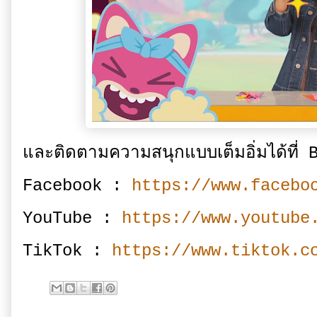
และติดตามความสนุกแบบเต็มอิ่มได้ที
Facebook :
https://www.facebo
YouTube :
https://www.youtube
TikTok :
https://www.tiktok.c