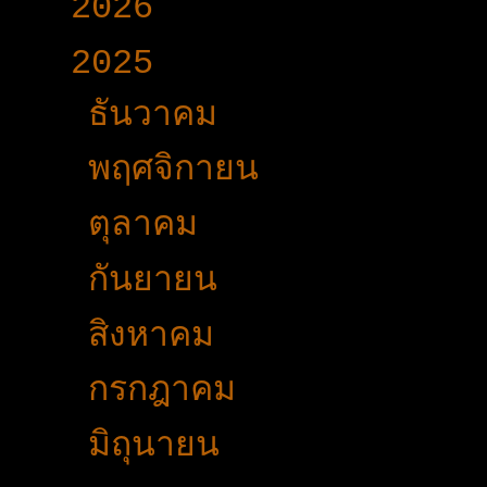
►
2026
(165)
▼
2025
(365)
►
ธันวาคม
(33)
►
พฤศจิกายน
(25)
►
ตุลาคม
(19)
►
กันยายน
(24)
►
สิงหาคม
(32)
►
กรกฎาคม
(31)
►
มิถุนายน
(27)