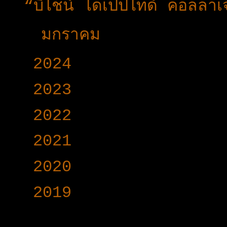
“บีไชน์ ไดเปปไทด์ คอลลาเจ
►
มกราคม
(33)
►
2024
(403)
►
2023
(504)
►
2022
(340)
►
2021
(191)
►
2020
(376)
►
2019
(160)