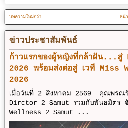
บทความใหม่กว่า
หน้
ข่าวประชาสัมพันธ์
ก้าวแรกของผู้หญิงที่กล้าฝัน..
2026 พร้อมส่งต่อสู่ เวที Mi
2026
เมื่อวันที่ 2 สิงหาคม 2569 คุณพรณ
Dirctor 2 Samut ร่วมกับพันธมิตร จ
Wellness 2 Samut ...