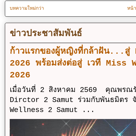
บทความใหม่กว่า
หน้
ข่าวประชาสัมพันธ์
ก้าวแรกของผู้หญิงที่กล้าฝัน..
2026 พร้อมส่งต่อสู่ เวที Mi
2026
เมื่อวันที่ 2 สิงหาคม 2569 คุณพรณ
Dirctor 2 Samut ร่วมกับพันธมิตร จ
Wellness 2 Samut ...