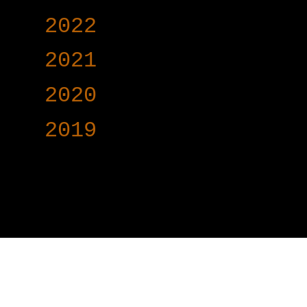
►
2022
(340)
►
2021
(191)
►
2020
(376)
►
2019
(160)
www.voy-y.com. บริษ