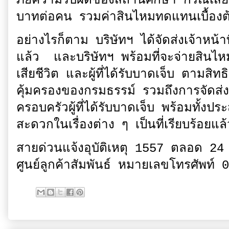
ภัยความรับผิดของสถานศึกษา กรณีเสียช
บาทต่อคน รวมค่าสินไหมทดแทนเบื้
อย่างไรก็ตาม บริษัทฯ ได้จัดส่งเจ้าหน้า
แล้ว และบริษัทฯ พร้อมที่จะจ่ายสิ
เสียชีวิต และผู้ที่ได้รับบาดเจ็บ ตามสิท
คุ้มครองของกรมธรรม์ รวมถึงการจัดส่งเ
ครอบครัวผู้ที่ได้รับบาดเจ็บ พร้อมทั้
สะดวกในเรื่องต่าง ๆ เป็นที่เรียบร้อย
สายด่วนแจ้งอุบัติเหตุ 1557 ตลอด 24
ศูนย์ลูกค้าสัมพันธ์ หมายเลขโทรศัพท์