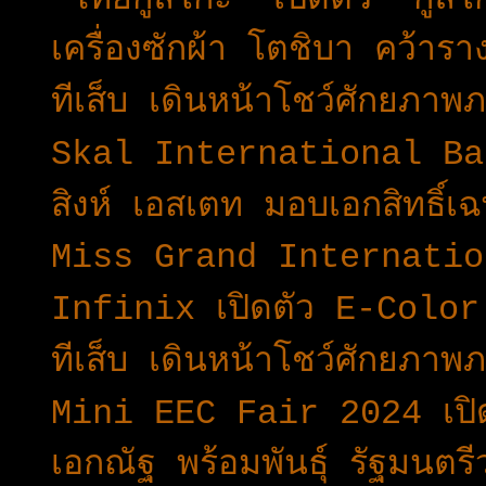
เครื่องซักผ้า โตชิบา คว้
ทีเส็บ เดินหน้าโชว์ศักยภา
Skal International Bang
สิงห์ เอสเตท มอบเอกสิทธิ์
Miss Grand Internatio
Infinix เปิดตัว E-Color
ทีเส็บ เดินหน้าโชว์ศักยภา
Mini EEC Fair 2024 เปิด
เอกณัฐ พร้อมพันธุ์ รัฐมนต