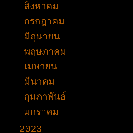
►
สิงหาคม
(31)
►
กรกฎาคม
(40)
►
มิถุนายน
(27)
►
พฤษภาคม
(36)
►
เมษายน
(29)
►
มีนาคม
(49)
►
กุมภาพันธ์
(30)
►
มกราคม
(28)
►
2023
(504)