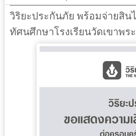
วิริยะประกันภัย พร้อมจ่ายส
ทัศนศึกษาโรงเรียนวัดเขาพระ